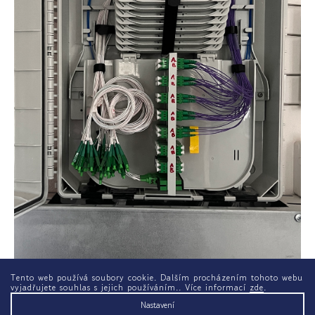
Tento web používá soubory cookie. Dalším procházením tohoto webu
vyjadřujete souhlas s jejich používáním.. Více informací
zde
.
Nastavení